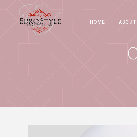
HOME
ABOUT