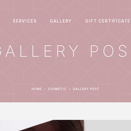
SERVICES
GALLERY
GIFT CERTIFICATE
GALLERY POS
HOME
COSMETIC
GALLERY POST