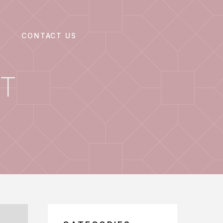
CONTACT US
T