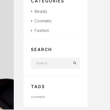
CATEGORIES
Beauty
Cosmetic
Fashion
SEARCH
TAGS
cosmetic